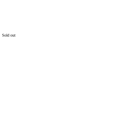
Sold out