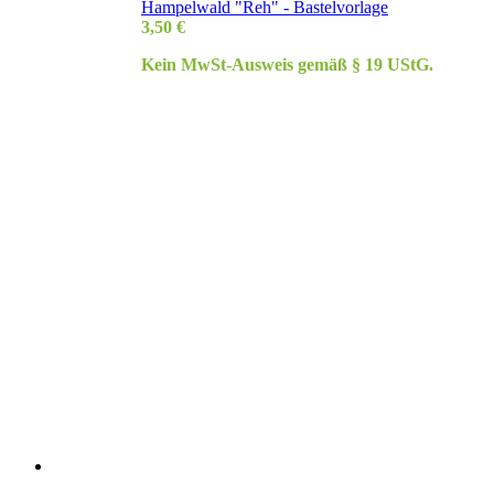
Hampelwald "Reh" - Bastelvorlage
3,50
€
Kein MwSt-Ausweis gemäß § 19 UStG.