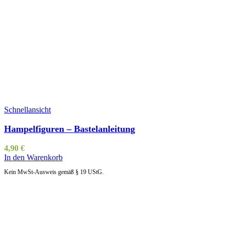
Schnellansicht
Hampelfiguren – Bastelanleitung
4,90
€
In den Warenkorb
Kein MwSt-Ausweis gemäß § 19 UStG.