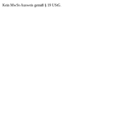
Kein MwSt-Ausweis gemäß § 19 UStG.