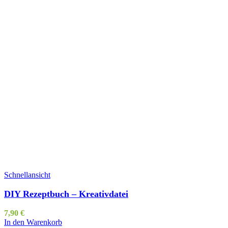
Schnellansicht
DIY Rezeptbuch – Kreativdatei
7,90
€
In den Warenkorb