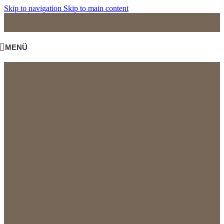
Skip to navigation
Skip to main content
MENÜ