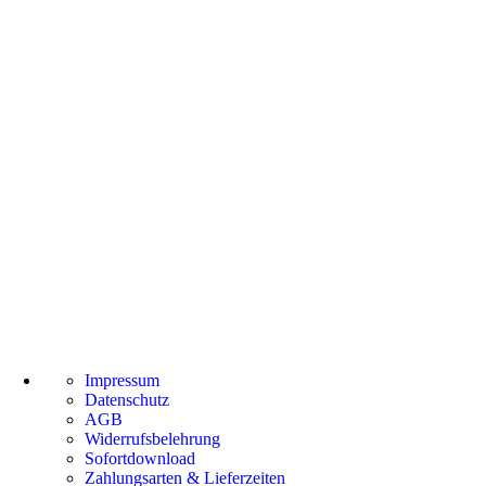
Impressum
Datenschutz
AGB
Widerrufsbelehrung
Sofortdownload
Zahlungsarten & Lieferzeiten