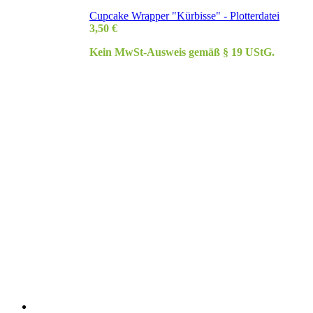
Cupcake Wrapper "Kürbisse" - Plotterdatei
3,50
€
Kein MwSt-Ausweis gemäß § 19 UStG.