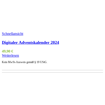
Schnellansicht
Digitaler Adventskalender 2024
49,90
€
Weiterlesen
Kein MwSt-Ausweis gemäß § 19 UStG.