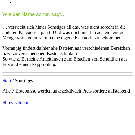
Wie der Name schon sagt…
… versteckt sich hinter Sonstiges all das, was nicht sorecht in die
anderen Kategorien passt. Und was noch nicht in ausreichender
Menge vorhanden ist, um eine eigene Kategorie zu bekommen.
Vorrangig findest du hier alte Dateien aus verschiedenen Bereichen
bzw. zu verschiedenen Basteltechniken.
So wie z. B. meine Anleitungen zum Erstellen von Schultüten aus
Filz und einem Papprohling.
Start
/
Sonstiges
Alle 7 Ergebnisse werden angezeigt
Nach Preis sortiert: aufsteigend
Show sidebar