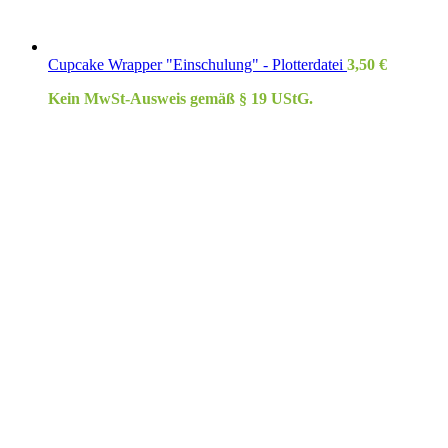
Cupcake Wrapper "Einschulung" - Plotterdatei
3,50
€
Kein MwSt-Ausweis gemäß § 19 UStG.