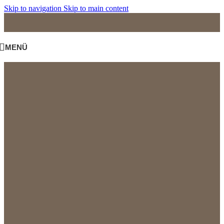
Skip to navigation
Skip to main content
MENÜ