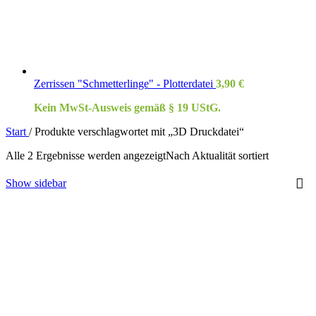
Zerrissen "Schmetterlinge" - Plotterdatei
3,90
€
Kein MwSt-Ausweis gemäß § 19 UStG.
Start
/
Produkte verschlagwortet mit „3D Druckdatei“
Alle 2 Ergebnisse werden angezeigt
Nach Aktualität sortiert
Show sidebar