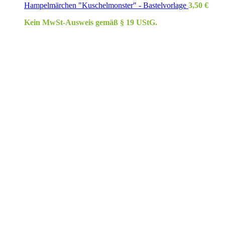
Hampelmärchen "Kuschelmonster" - Bastelvorlage
3,50
€
Kein MwSt-Ausweis gemäß § 19 UStG.