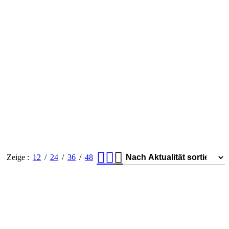
Zeige
12
24
36
48