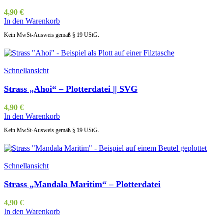
4,90
€
In den Warenkorb
Kein MwSt-Ausweis gemäß § 19 UStG.
Schnellansicht
Strass „Ahoi“ – Plotterdatei || SVG
4,90
€
In den Warenkorb
Kein MwSt-Ausweis gemäß § 19 UStG.
Schnellansicht
Strass „Mandala Maritim“ – Plotterdatei
4,90
€
In den Warenkorb