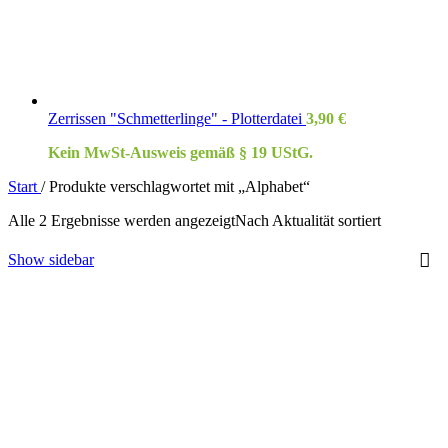
Zerrissen "Schmetterlinge" - Plotterdatei
3,90
€
Kein MwSt-Ausweis gemäß § 19 UStG.
Start
/
Produkte verschlagwortet mit „Alphabet“
Alle 2 Ergebnisse werden angezeigt
Nach Aktualität sortiert
Show sidebar