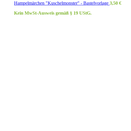
Hampelmärchen "Kuschelmonster" - Bastelvorlage
3,50
€
Kein MwSt-Ausweis gemäß § 19 UStG.