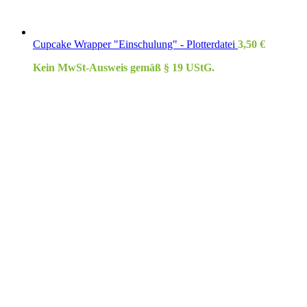
Cupcake Wrapper "Einschulung" - Plotterdatei
3,50
€
Kein MwSt-Ausweis gemäß § 19 UStG.