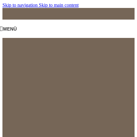
Skip to navigation
Skip to main content
MENÜ