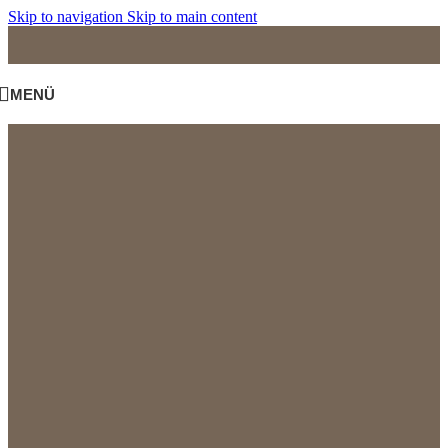
Skip to navigation
Skip to main content
MENÜ