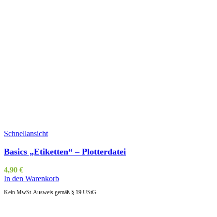
Schnellansicht
Basics „Etiketten“ – Plotterdatei
4,90
€
In den Warenkorb
Kein MwSt-Ausweis gemäß § 19 UStG.