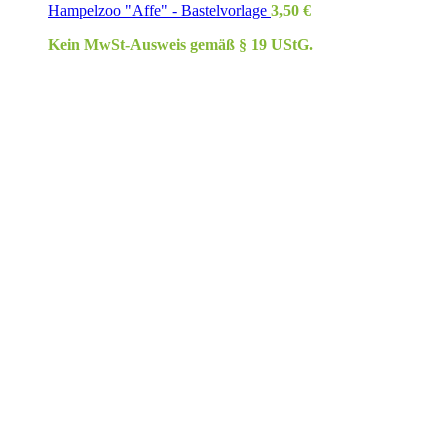
Hampelzoo "Affe" - Bastelvorlage
3,50
€
Kein MwSt-Ausweis gemäß § 19 UStG.