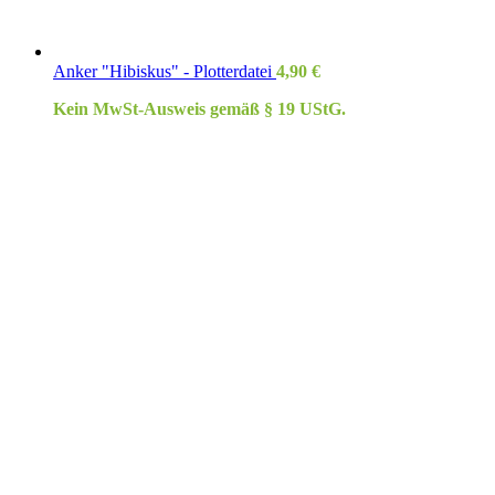
Anker "Hibiskus" - Plotterdatei
4,90
€
Kein MwSt-Ausweis gemäß § 19 UStG.