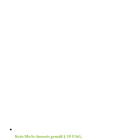
Kein MwSt-Ausweis gemäß § 19 UStG.