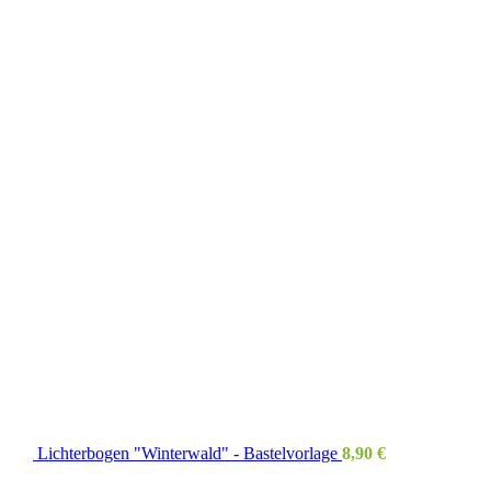
Lichterbogen "Winterwald" - Bastelvorlage
8,90
€