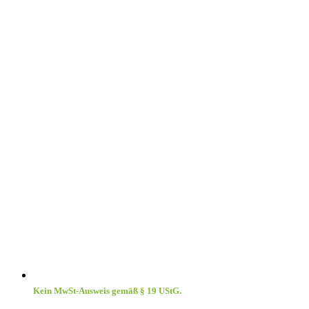
Kein MwSt-Ausweis gemäß § 19 UStG.