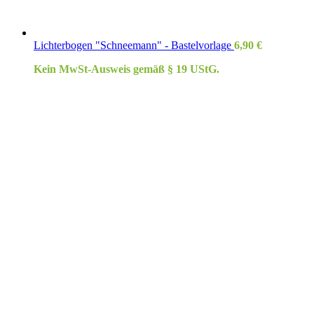
Lichterbogen "Schneemann" - Bastelvorlage
6,90
€
Kein MwSt-Ausweis gemäß § 19 UStG.