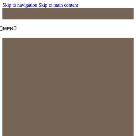
Skip to navigation
Skip to main content
MENÜ