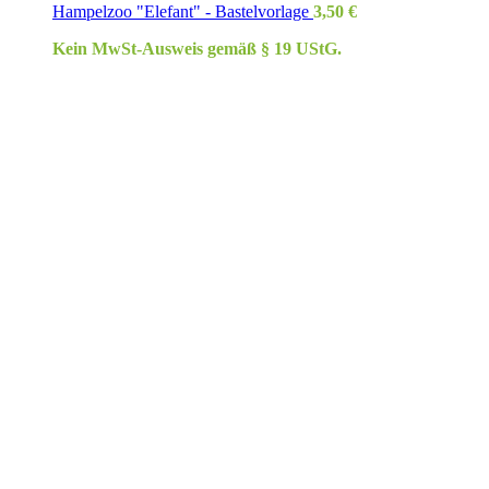
Hampelzoo "Elefant" - Bastelvorlage
3,50
€
Kein MwSt-Ausweis gemäß § 19 UStG.