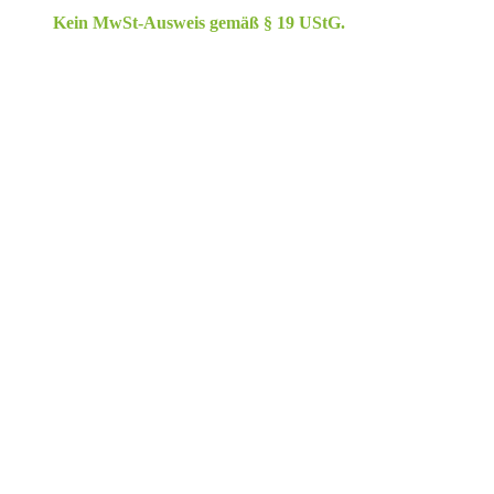
Kein MwSt-Ausweis gemäß § 19 UStG.