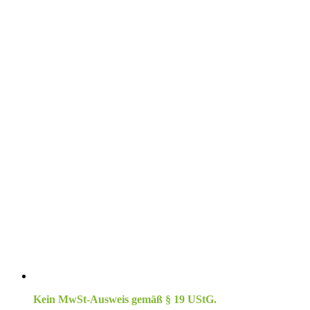
Kein MwSt-Ausweis gemäß § 19 UStG.