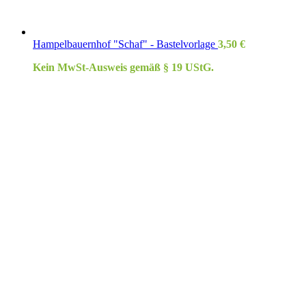
Hampelbauernhof "Schaf" - Bastelvorlage
3,50
€
Kein MwSt-Ausweis gemäß § 19 UStG.