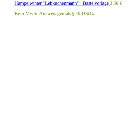
Hampelwinter "Lebkuchenmann" - Bastelvorlage
3,50
€
Kein MwSt-Ausweis gemäß § 19 UStG.