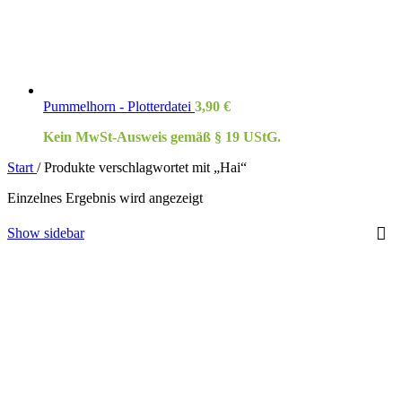
Pummelhorn - Plotterdatei
3,90
€
Kein MwSt-Ausweis gemäß § 19 UStG.
Start
/
Produkte verschlagwortet mit „Hai“
Einzelnes Ergebnis wird angezeigt
Show sidebar