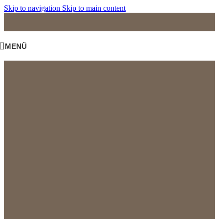
Skip to navigation
Skip to main content
MENÜ