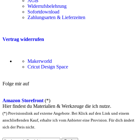
AGB
Widerrufsbelehrung
Sofortdownload
Zahlungsarten & Lieferzeiten
Vertrag widerrufen
Makerworld
Cricut Design Space
Folge mir auf
Amazon Storefront
(*)
Hier findest du Materialien & Werkzeuge die ich nutze.
(*) Provisionslink auf externe Angebote. Bei Klick auf den Link und einem
anschließenden Kauf, erhalte ich vom Anbieter eine Provision. Für dich ändert
sich der Preis nicht.