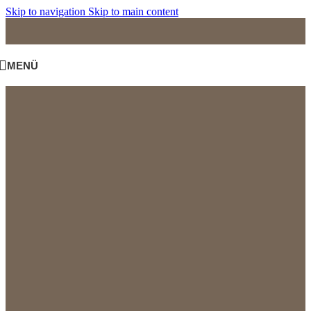
Skip to navigation
Skip to main content
MENÜ