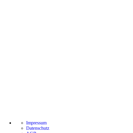
Impressum
Datenschutz