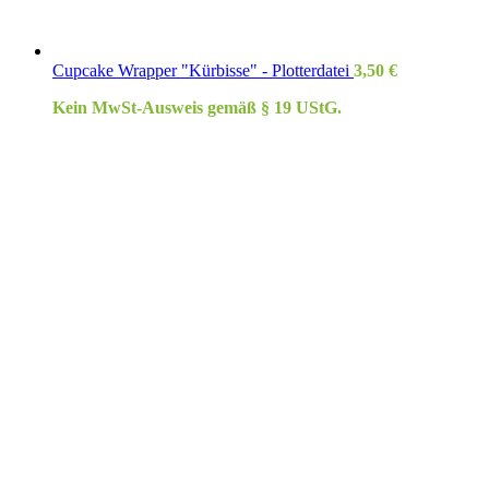
Cupcake Wrapper "Kürbisse" - Plotterdatei
3,50
€
Kein MwSt-Ausweis gemäß § 19 UStG.