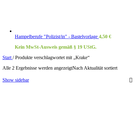
Hampelberufe "Polizist/in" - Bastelvorlage
4,50
€
Kein MwSt-Ausweis gemäß § 19 UStG.
Start
/
Produkte verschlagwortet mit „Krake“
Alle 2 Ergebnisse werden angezeigt
Nach Aktualität sortiert
Show sidebar