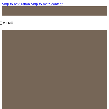
Skip to navigation
Skip to main content
MENÜ