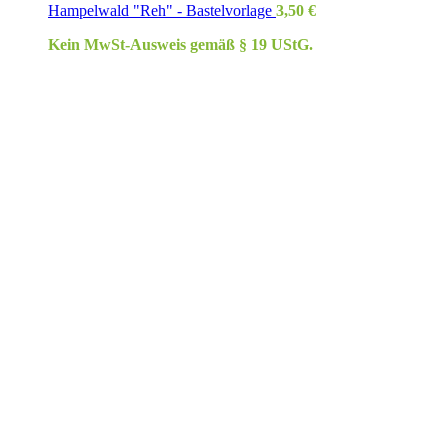
Hampelwald "Reh" - Bastelvorlage
3,50
€
Kein MwSt-Ausweis gemäß § 19 UStG.