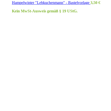
Hampelwinter "Lebkuchenmann" - Bastelvorlage
3,50
€
Kein MwSt-Ausweis gemäß § 19 UStG.