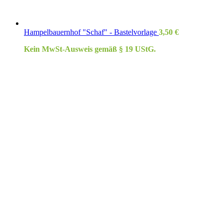
Hampelbauernhof "Schaf" - Bastelvorlage
3,50
€
Kein MwSt-Ausweis gemäß § 19 UStG.