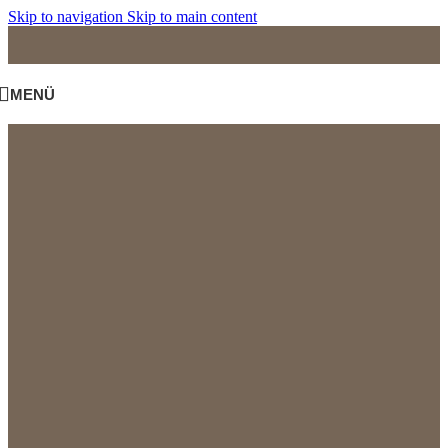
Skip to navigation
Skip to main content
MENÜ