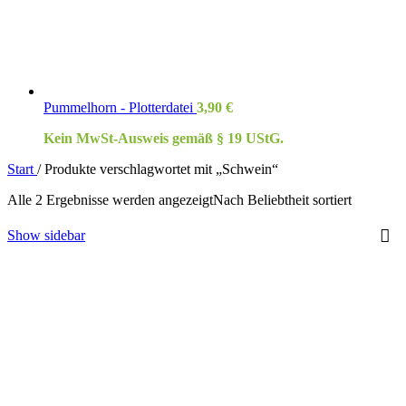
Pummelhorn - Plotterdatei
3,90
€
Kein MwSt-Ausweis gemäß § 19 UStG.
Start
/
Produkte verschlagwortet mit „Schwein“
Alle 2 Ergebnisse werden angezeigt
Nach Beliebtheit sortiert
Show sidebar