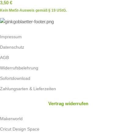
3,50
€
Kein MwSt-Ausweis gemäß § 19 UStG.
Impressum
Datenschutz
AGB
Widerrufsbelehrung
Sofortdownload
Zahlungsarten & Lieferzeiten
Vertrag widerrufen
Makerworld
Cricut Design Space