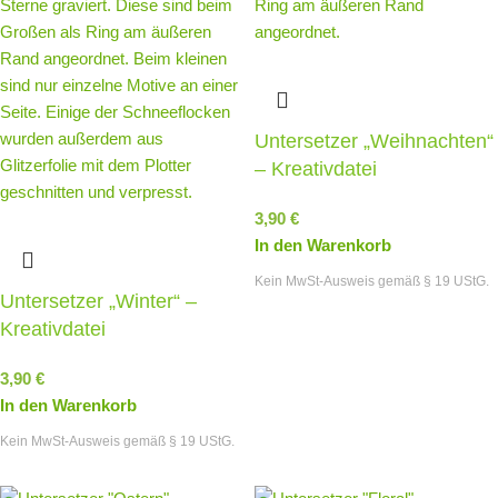
Untersetzer „Weihnachten“
– Kreativdatei
3,90
€
In den Warenkorb
Kein MwSt-Ausweis gemäß § 19 UStG.
Untersetzer „Winter“ –
Kreativdatei
3,90
€
In den Warenkorb
Kein MwSt-Ausweis gemäß § 19 UStG.