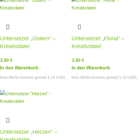
Untersetzer „Ostern“ –
Untersetzer „Floral“ –
Kreativdatei
Kreativdatei
3,90
€
3,90
€
In den Warenkorb
In den Warenkorb
Kein MwSt-Ausweis gemäß § 19 UStG.
Kein MwSt-Ausweis gemäß § 19 UStG.
Untersetzer „Herzen“ –
Kreativdatei