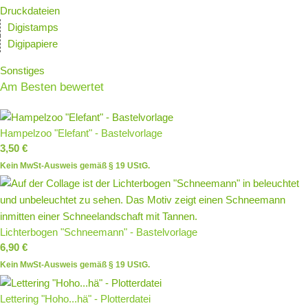
Druckdateien
Digistamps
Digipapiere
Sonstiges
Am Besten bewertet
Hampelzoo "Elefant" - Bastelvorlage
3,50
€
Kein MwSt-Ausweis gemäß § 19 UStG.
Lichterbogen "Schneemann" - Bastelvorlage
6,90
€
Kein MwSt-Ausweis gemäß § 19 UStG.
Lettering "Hoho...hä" - Plotterdatei