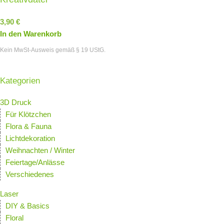
3,90
€
In den Warenkorb
Kein MwSt-Ausweis gemäß § 19 UStG.
Kategorien
3D Druck
Für Klötzchen
Flora & Fauna
Lichtdekoration
Weihnachten / Winter
Feiertage/Anlässe
Verschiedenes
Laser
DIY & Basics
Floral