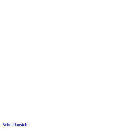
Schnellansicht