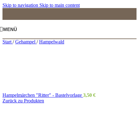
Skip to navigation
Skip to main content
MENÜ
Start
/
Gehampel
/
Hampelwald
Hampelmärchen "Ritter" - Bastelvorlage
3,50
€
Zurück zu Produkten