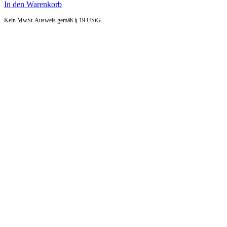
In den Warenkorb
Kein MwSt-Ausweis gemäß § 19 UStG.