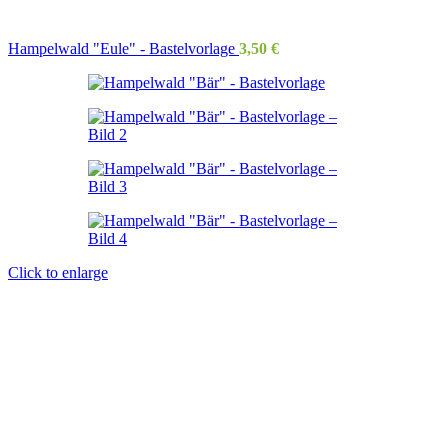
Hampelwald "Eule" - Bastelvorlage
3,50
€
Click to enlarge