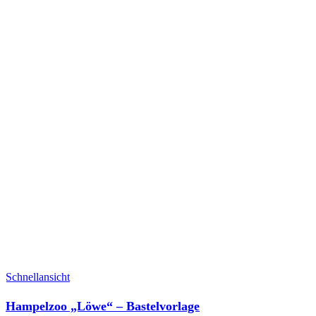
Schnellansicht
Hampelzoo „Löwe“ – Bastelvorlage