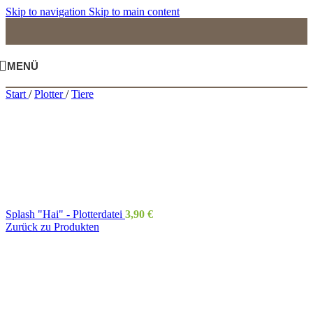
Skip to navigation
Skip to main content
MENÜ
Start
/
Plotter
/
Tiere
Splash "Hai" - Plotterdatei
3,90
€
Zurück zu Produkten