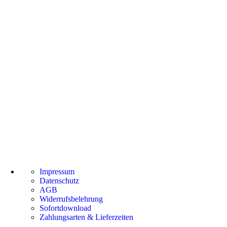
Impressum
Datenschutz
AGB
Widerrufsbelehrung
Sofortdownload
Zahlungsarten & Lieferzeiten