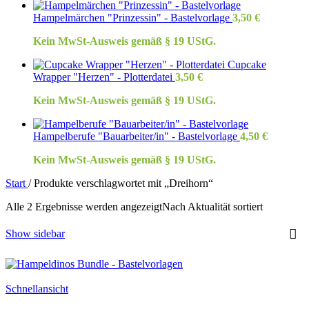
Hampelmärchen "Prinzessin" - Bastelvorlage
3,50
€
Kein MwSt-Ausweis gemäß § 19 UStG.
Cupcake
Wrapper "Herzen" - Plotterdatei
3,50
€
Kein MwSt-Ausweis gemäß § 19 UStG.
Hampelberufe "Bauarbeiter/in" - Bastelvorlage
4,50
€
Kein MwSt-Ausweis gemäß § 19 UStG.
Start
/
Produkte verschlagwortet mit „Dreihorn“
Alle 2 Ergebnisse werden angezeigt
Nach Aktualität sortiert
Show sidebar
Schnellansicht