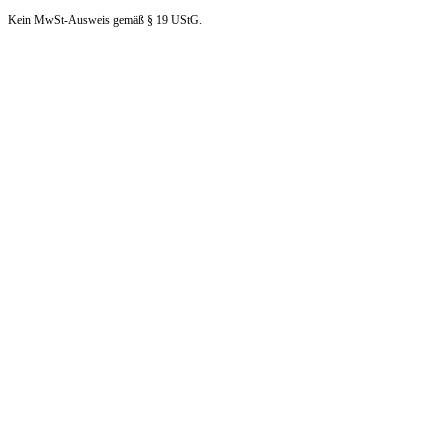
Kein MwSt-Ausweis gemäß § 19 UStG.