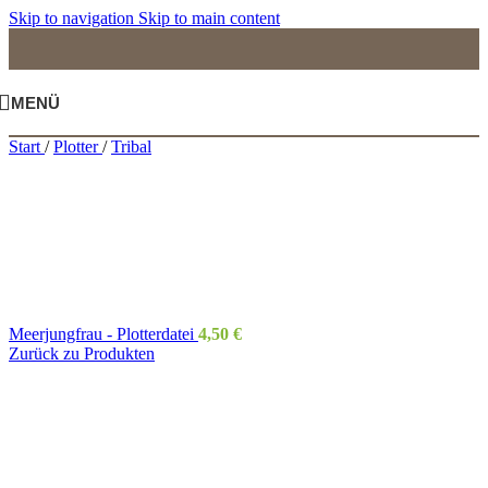
Skip to navigation
Skip to main content
MENÜ
Start
/
Plotter
/
Tribal
Meerjungfrau - Plotterdatei
4,50
€
Zurück zu Produkten