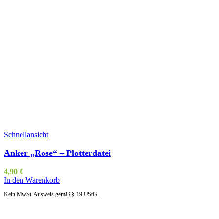
Schnellansicht
Anker „Rose“ – Plotterdatei
4,90
€
In den Warenkorb
Kein MwSt-Ausweis gemäß § 19 UStG.