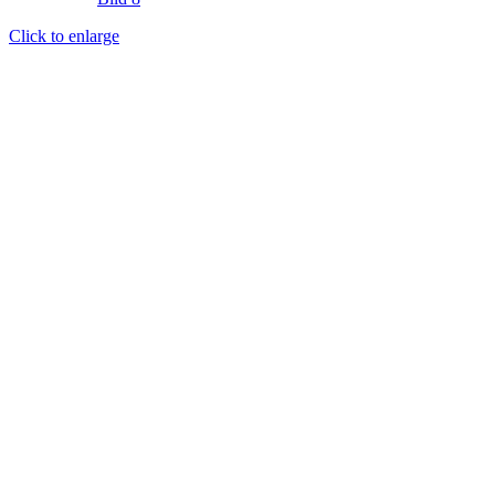
Click to enlarge