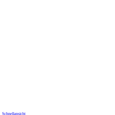
Schnellansicht