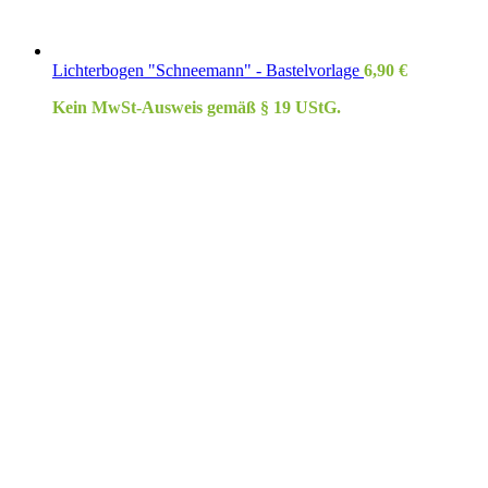
Lichterbogen "Schneemann" - Bastelvorlage
6,90
€
Kein MwSt-Ausweis gemäß § 19 UStG.