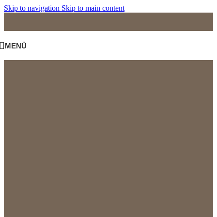
Skip to navigation
Skip to main content
MENÜ