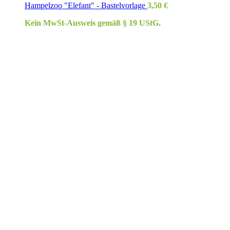
Hampelzoo "Elefant" - Bastelvorlage
3,50
€
Kein MwSt-Ausweis gemäß § 19 UStG.