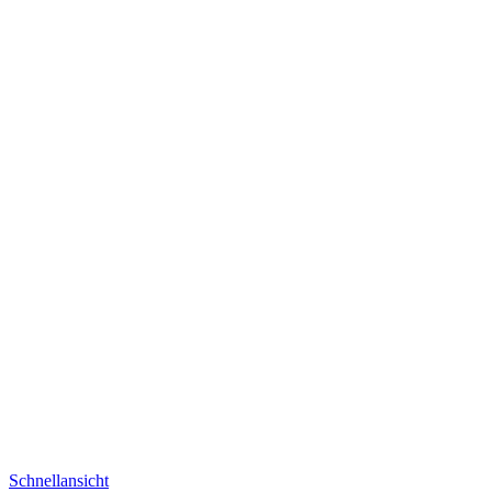
Schnellansicht