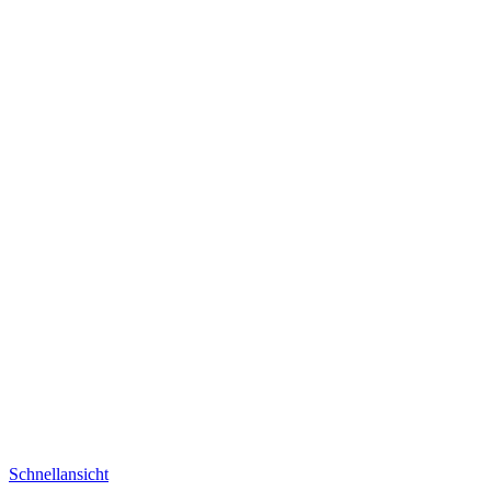
Schnellansicht