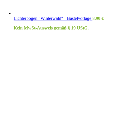
Lichterbogen "Winterwald" - Bastelvorlage
8,90
€
Kein MwSt-Ausweis gemäß § 19 UStG.