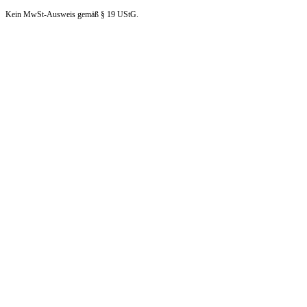
Kein MwSt-Ausweis gemäß § 19 UStG.