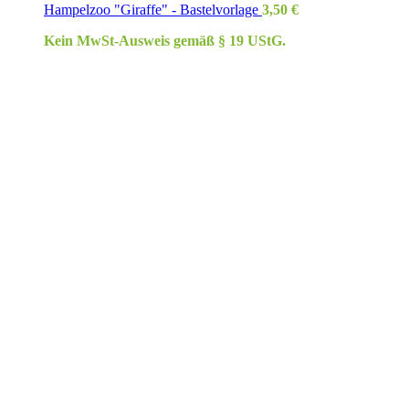
Hampelzoo "Giraffe" - Bastelvorlage
3,50
€
Kein MwSt-Ausweis gemäß § 19 UStG.