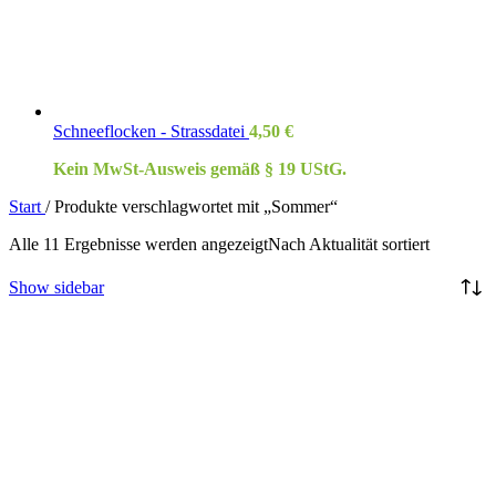
Schneeflocken - Strassdatei
4,50
€
Kein MwSt-Ausweis gemäß § 19 UStG.
Start
/
Produkte verschlagwortet mit „Sommer“
Alle 11 Ergebnisse werden angezeigt
Nach Aktualität sortiert
Show sidebar