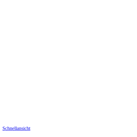
Schnellansicht