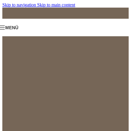
Skip to navigation
Skip to main content
MENÜ