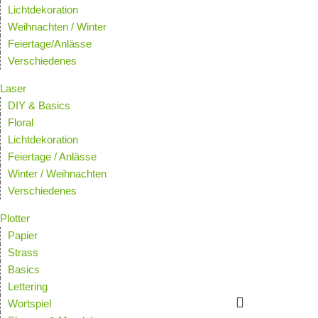
Lichtdekoration
Weihnachten / Winter
Feiertage/Anlässe
Verschiedenes
Laser
DIY & Basics
Floral
Lichtdekoration
Feiertage / Anlässe
Winter / Weihnachten
Verschiedenes
Plotter
Papier
Strass
Basics
Lettering
Wortspiel