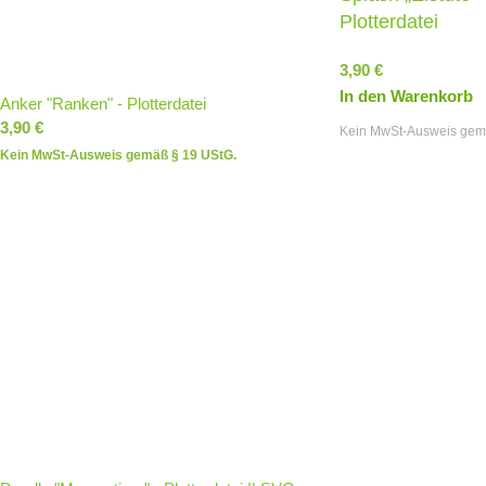
Plotterdatei
3,90
€
In den Warenkorb
Anker "Ranken" - Plotterdatei
3,90
€
Kein MwSt-Ausweis gem
Kein MwSt-Ausweis gemäß § 19 UStG.