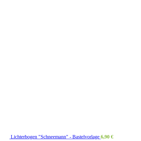
Lichterbogen "Schneemann" - Bastelvorlage
6,90
€