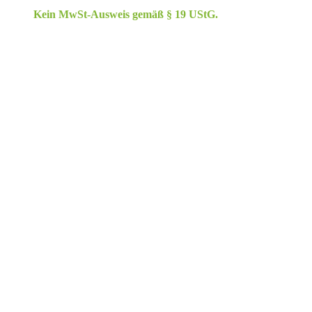
Kein MwSt-Ausweis gemäß § 19 UStG.