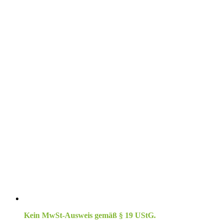
Kein MwSt-Ausweis gemäß § 19 UStG.