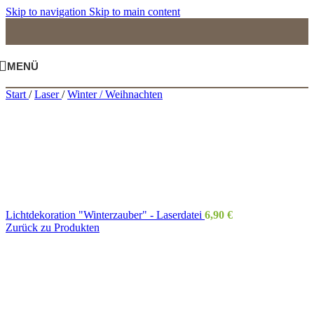
Skip to navigation
Skip to main content
MENÜ
Start
/
Laser
/
Winter / Weihnachten
Lichtdekoration "Winterzauber" - Laserdatei
6,90
€
Zurück zu Produkten