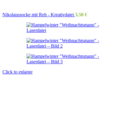
Nikolaussocke mit Reh - Kreativdatei
3,50
€
Click to enlarge