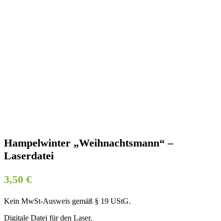
Hampelwinter „Weihnachtsmann“ –
Laserdatei
3,50
€
Kein MwSt-Ausweis gemäß § 19 UStG.
Digitale Datei für den Laser.