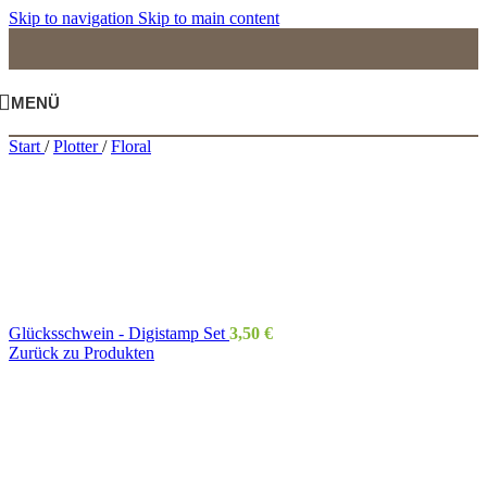
Skip to navigation
Skip to main content
MENÜ
Start
/
Plotter
/
Floral
Glücksschwein - Digistamp Set
3,50
€
Zurück zu Produkten