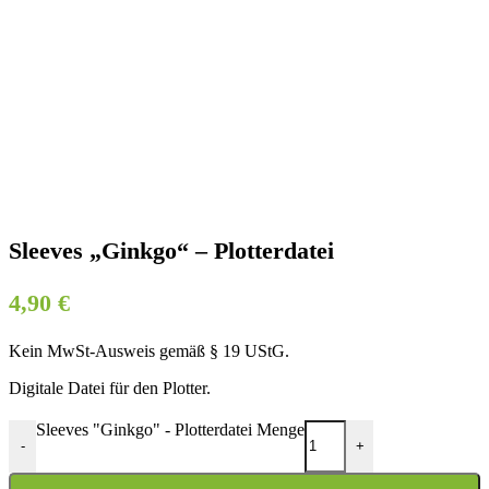
Sleeves „Ginkgo“ – Plotterdatei
4,90
€
Kein MwSt-Ausweis gemäß § 19 UStG.
Digitale Datei für den Plotter.
Sleeves "Ginkgo" - Plotterdatei Menge
-
+