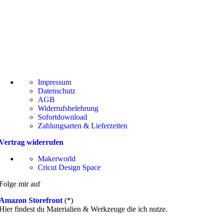
Impressum
Datenschutz
AGB
Widerrufsbelehrung
Sofortdownload
Zahlungsarten & Lieferzeiten
Vertrag widerrufen
Makerworld
Cricut Design Space
Folge mir auf
Amazon Storefront
(*)
Hier findest du Materialien & Werkzeuge die ich nutze.