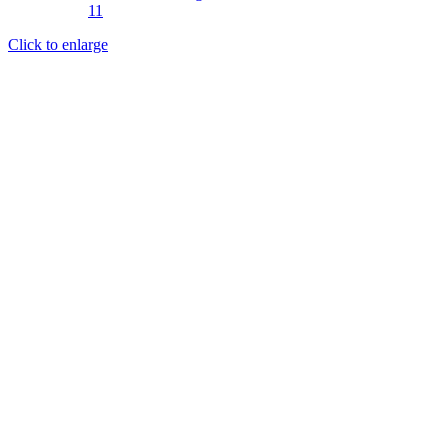
Click to enlarge