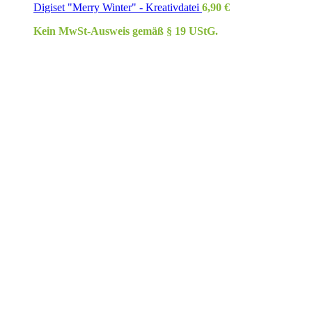
Digiset "Merry Winter" - Kreativdatei
6,90
€
Kein MwSt-Ausweis gemäß § 19 UStG.