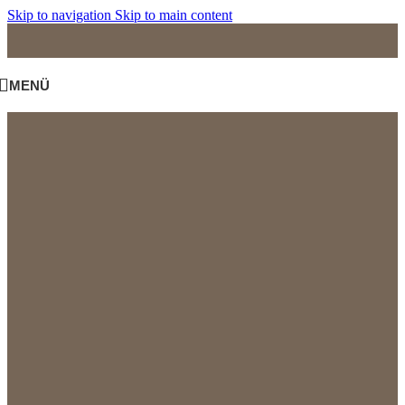
Skip to navigation
Skip to main content
MENÜ