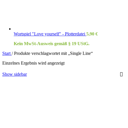
Wortspiel "Love yourself" - Plotterdatei
5,90
€
Kein MwSt-Ausweis gemäß § 19 UStG.
Start
/
Produkte verschlagwortet mit „Single Line“
Einzelnes Ergebnis wird angezeigt
Show sidebar