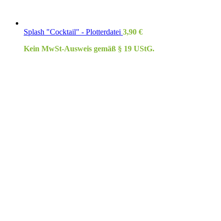
Splash "Cocktail" - Plotterdatei
3,90
€
Kein MwSt-Ausweis gemäß § 19 UStG.