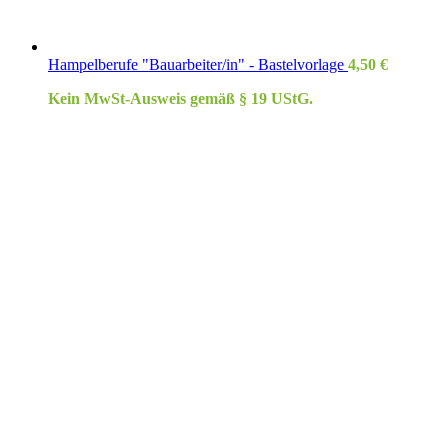
Hampelberufe "Bauarbeiter/in" - Bastelvorlage
4,50
€
Kein MwSt-Ausweis gemäß § 19 UStG.