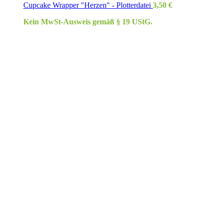
Cupcake Wrapper "Herzen" - Plotterdatei
3,50
€
Kein MwSt-Ausweis gemäß § 19 UStG.