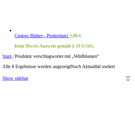
Ginkgo Blätter - Plotterdatei
3,90
€
Kein MwSt-Ausweis gemäß § 19 UStG.
Start
/
Produkte verschlagwortet mit „Wildblumen“
Alle 8 Ergebnisse werden angezeigt
Nach Aktualität sortiert
Show sidebar