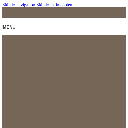
Skip to navigation
Skip to main content
MENÜ