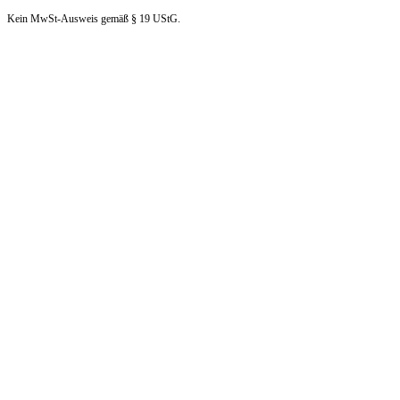
Kein MwSt-Ausweis gemäß § 19 UStG.