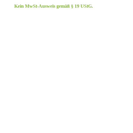
Kein MwSt-Ausweis gemäß § 19 UStG.