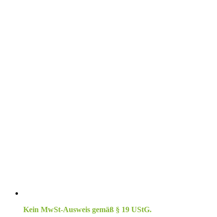
Kein MwSt-Ausweis gemäß § 19 UStG.