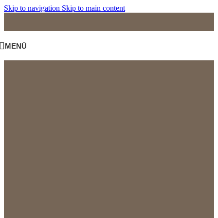
Skip to navigation
Skip to main content
MENÜ