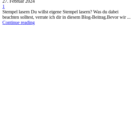
27. Februar 2024
1
Stempel lasern Du willst eigene Stempel lasern? Was du dabei
beachten solltest, verrate ich dir in diesem Blog-Beitrag.Bevor wir ...
Continue reading