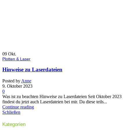
09
Okt.
Plotten & Laser
Hinweise zu Laserdateien
Posted by
Anne
9. Oktober 2023
0
Was ist zu beachten Hinweise zu Laserdateien Seit Oktober 2023
findest du jetzt auch Laserdateien bei mir. Da diese teils...
Continue reading
Schließen
Kategorien