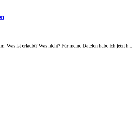
en
m: Was ist erlaubt? Was nicht? Für meine Dateien habe ich jetzt h...