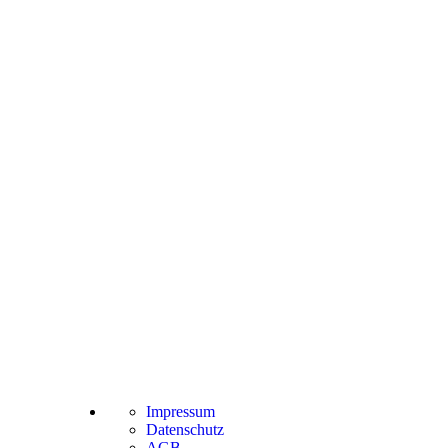
Impressum
Datenschutz
AGB