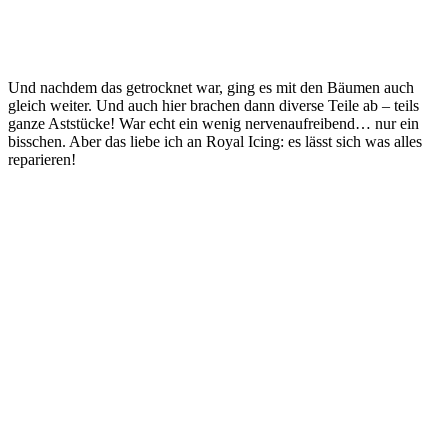
Und nachdem das getrocknet war, ging es mit den Bäumen auch
gleich weiter. Und auch hier brachen dann diverse Teile ab – teils
ganze Aststücke! War echt ein wenig nervenaufreibend… nur ein
bisschen. Aber das liebe ich an Royal Icing: es lässt sich was alles
reparieren!