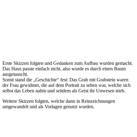
Erste Skizzen folgten und Gedanken zum Aufbau wurden gemacht.
Das Haus passte einfach nicht, also wurde es durch einen Baum
ausgetauscht.
Somit stand die „Geschichte“ fest: Das Grab mit Grabstein waren
der Frau gewidmet, die auf dem Portrait zu sehen war, welche sich
selbst das Leben nahm und seitdem als Geist ihr Unwesen trieb.
Weitere Skizzen folgten, welche dann in Reinzeichnungen
umgewandelt und als Vorlagen genutzt wurden.