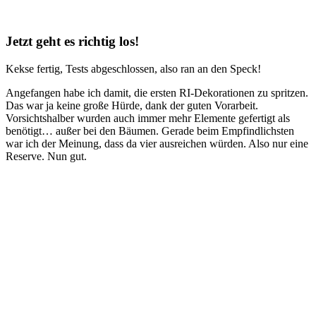
Jetzt geht es richtig los!
Kekse fertig, Tests abgeschlossen, also ran an den Speck!
Angefangen habe ich damit, die ersten RI-Dekorationen zu spritzen.
Das war ja keine große Hürde, dank der guten Vorarbeit.
Vorsichtshalber wurden auch immer mehr Elemente gefertigt als
benötigt… außer bei den Bäumen. Gerade beim Empfindlichsten
war ich der Meinung, dass da vier ausreichen würden. Also nur eine
Reserve. Nun gut.