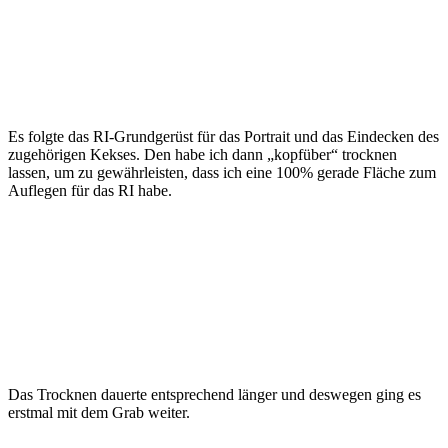
Es folgte das RI-Grundgerüst für das Portrait und das Eindecken des
zugehörigen Kekses. Den habe ich dann „kopfüber“ trocknen
lassen, um zu gewährleisten, dass ich eine 100% gerade Fläche zum
Auflegen für das RI habe.
Das Trocknen dauerte entsprechend länger und deswegen ging es
erstmal mit dem Grab weiter.