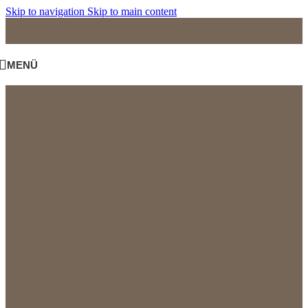
Skip to navigation
Skip to main content
MENÜ