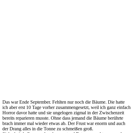
Das war Ende September. Fehlten nur noch die Bäume. Die hatte
ich aber erst 10 Tage vorher zusammengesetzt, weil ich ganz einfach
Horror davor hatte und sie ungelogen zigmal in der Zwischenzeit
bereits reparieren musste. Ohne dass jemand die Bäume berührte
brach immer mal wieder etwas ab. Der Frust war enorm und auch
der Drang alles in die Tonne zu schmeißen groß.