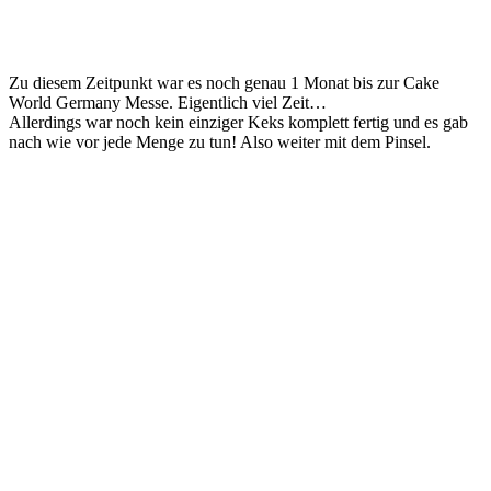
Zu diesem Zeitpunkt war es noch genau 1 Monat bis zur Cake
World Germany Messe. Eigentlich viel Zeit…
Allerdings war noch kein einziger Keks komplett fertig und es gab
nach wie vor jede Menge zu tun! Also weiter mit dem Pinsel.