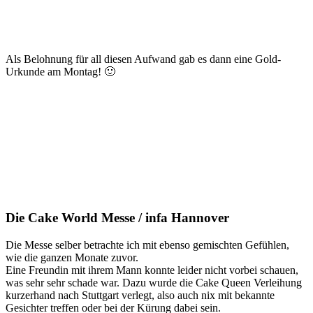
Als Belohnung für all diesen Aufwand gab es dann eine Gold-
Urkunde am Montag! 🙂
Die Cake World Messe / infa Hannover
Die Messe selber betrachte ich mit ebenso gemischten Gefühlen,
wie die ganzen Monate zuvor.
Eine Freundin mit ihrem Mann konnte leider nicht vorbei schauen,
was sehr sehr schade war. Dazu wurde die Cake Queen Verleihung
kurzerhand nach Stuttgart verlegt, also auch nix mit bekannte
Gesichter treffen oder bei der Kürung dabei sein.