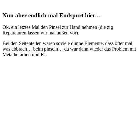
Nun aber endlich mal Endspurt hier…
Ok, ein letztes Mal den Pinsel zur Hand nehmen (die zig
Reparaturen lassen wir mal außen vor).
Bei den Seitenteilen waren soviele dünne Elemente, dass öfter mal
was abbrach… beim pinseln… da war dann wieder das Problem mit
Metallicfarben und RI.