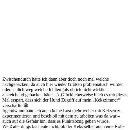
Zwischendurch hatte ich dann aber doch noch mal welche
nachgebacken, da auch hier wieder Größen problematisch wurden
oder schlichtweg welche fehlten (als ob ich nicht wirklich
ausreichend gebacken hätte…). Glücklicherweise blieb es mir dieses
Mal erspart, dass sich der Hund Zugriff auf mein „Kekszimmer“
verschaffte 😀
Irgendwann hatte ich auch keine Lust mehr weiter mit Keksen zu
experimentieren und beschloß mit dem zu arbeiten was da war –
auch auf die Gefahr hin, dass es Punktabzug geben würde.
Weiß allerdings bis heute nicht, ob der Keks selber auch eine Rolle