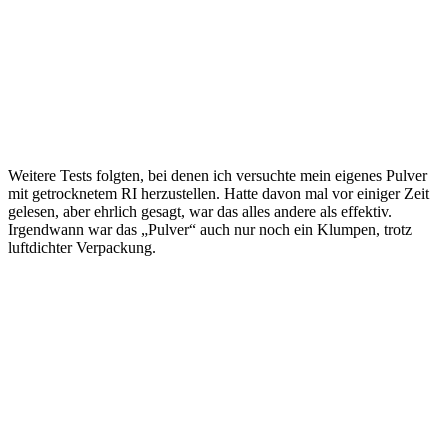
Weitere Tests folgten, bei denen ich versuchte mein eigenes Pulver
mit getrocknetem RI herzustellen. Hatte davon mal vor einiger Zeit
gelesen, aber ehrlich gesagt, war das alles andere als effektiv.
Irgendwann war das „Pulver“ auch nur noch ein Klumpen, trotz
luftdichter Verpackung.