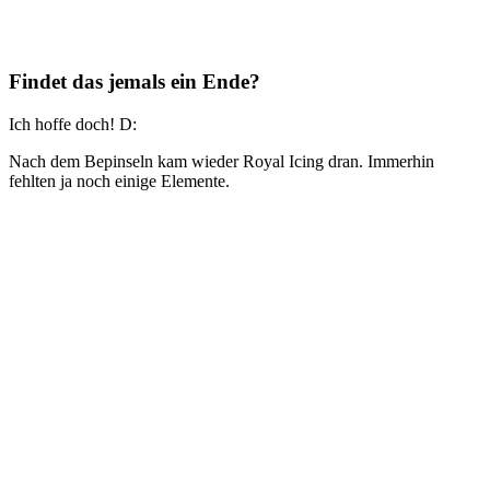
Findet das jemals ein Ende?
Ich hoffe doch! D:
Nach dem Bepinseln kam wieder Royal Icing dran. Immerhin
fehlten ja noch einige Elemente.