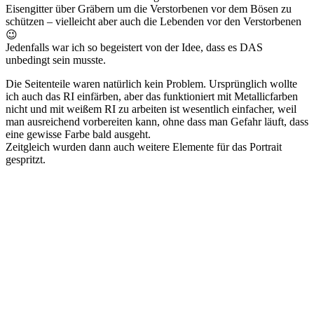
Eisengitter über Gräbern um die Verstorbenen vor dem Bösen zu
schützen – vielleicht aber auch die Lebenden vor den Verstorbenen
😉
Jedenfalls war ich so begeistert von der Idee, dass es DAS
unbedingt sein musste.
Die Seitenteile waren natürlich kein Problem. Ursprünglich wollte
ich auch das RI einfärben, aber das funktioniert mit Metallicfarben
nicht und mit weißem RI zu arbeiten ist wesentlich einfacher, weil
man ausreichend vorbereiten kann, ohne dass man Gefahr läuft, dass
eine gewisse Farbe bald ausgeht.
Zeitgleich wurden dann auch weitere Elemente für das Portrait
gespritzt.