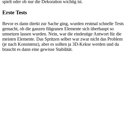
spielt oder ob nur die Dekoration wichtig ist.
Erste Tests
Bevor es dann direkt zur Sache ging, wurden erstmal schnelle Tests
gemacht, ob die ganzen filigranen Elemente sich überhaupt so
umsetzen lassen wurden. Nein, war die eindeutige Antwort für die
meisten Elemente. Das Spritzen selber war zwar nicht das Problem
(je nach Konsistenz), aber es sollten ja 3D-Kekse werden und da
braucht es dann eine gewisse Stabilität.