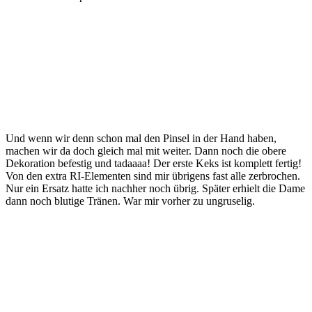
Und wenn wir denn schon mal den Pinsel in der Hand haben,
machen wir da doch gleich mal mit weiter. Dann noch die obere
Dekoration befestig und tadaaaa! Der erste Keks ist komplett fertig!
Von den extra RI-Elementen sind mir übrigens fast alle zerbrochen.
Nur ein Ersatz hatte ich nachher noch übrig. Später erhielt die Dame
dann noch blutige Tränen. War mir vorher zu ungruselig.