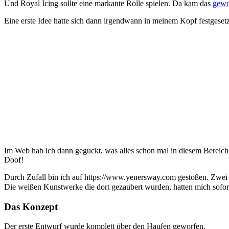
Und Royal Icing sollte eine markante Rolle spielen. Da kam das
gewo
Eine erste Idee hatte sich dann irgendwann in meinem Kopf festges
Im Web hab ich dann geguckt, was alles schon mal in diesem Bereich
Doof!
Durch Zufall bin ich auf https://www.yenersway.com gestoßen. Zwei
Die weißen Kunstwerke die dort gezaubert wurden, hatten mich sofor
Das Konzept
Der erste Entwurf wurde komplett über den Haufen geworfen.