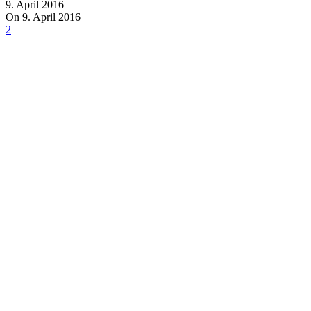
9. April 2016
On 9. April 2016
2