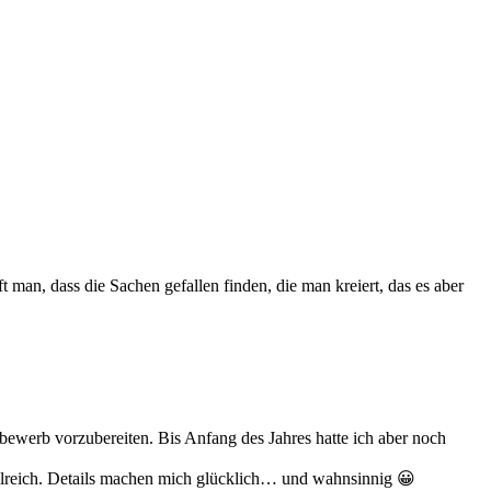
 man, dass die Sachen gefallen finden, die man kreiert, das es aber
bewerb vorzubereiten. Bis Anfang des Jahres hatte ich aber noch
ailreich. Details machen mich glücklich… und wahnsinnig 😀