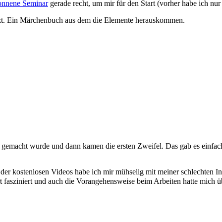
nnene Seminar
gerade recht, um mir für den Start (vorher habe ich nur
etzt. Ein Märchenbuch aus dem die Elemente herauskommen.
 gemacht wurde und dann kamen die ersten Zweifel. Das gab es einfac
 der kostenlosen Videos habe ich mir mühselig mit meiner schlechten 
t fasziniert und auch die Vorangehensweise beim Arbeiten hatte mich 